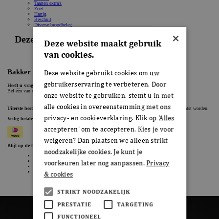
×
Deze website maakt gebruik
van cookies.
Deze website gebruikt cookies om uw
gebruikerservaring te verbeteren. Door
onze website te gebruiken, stemt u in met
alle cookies in overeenstemming met ons
privacy- en cookieverklaring. Klik op 'Alles
accepteren' om te accepteren. Kies je voor
weigeren? Dan plaatsen we alleen strikt
noodzakelijke cookies. Je kunt je
voorkeuren later nog aanpassen.
Privacy
& cookies
STRIKT NOODZAKELIJK
PRESTATIE
TARGETING
FUNCTIONEEL