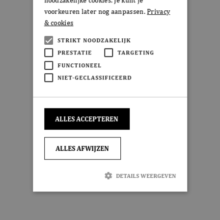
voorkeuren later nog aanpassen.
Privacy
& cookies
STRIKT NOODZAKELIJK
PRESTATIE
TARGETING
FUNCTIONEEL
NIET-GECLASSIFICEERD
ALLES ACCEPTEREN
ALLES AFWIJZEN
DETAILS WEERGEVEN
Strikt noodzakelijk
Prestatie