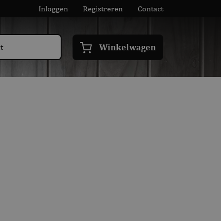
Inloggen
Registreren
Contact
Winkelwagen