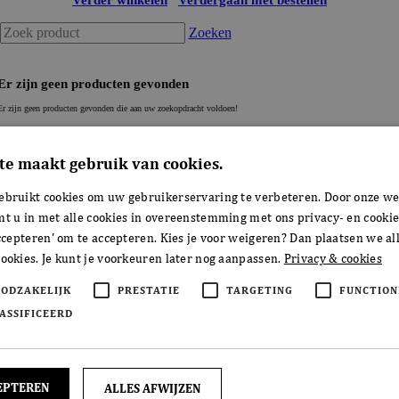
te maakt gebruik van cookies.
ebruikt cookies om uw gebruikerservaring te verbeteren. Door onze we
mt u in met alle cookies in overeenstemming met ons privacy- en cookie
accepteren' om te accepteren. Kies je voor weigeren? Dan plaatsen we all
ookies. Je kunt je voorkeuren later nog aanpassen.
Privacy & cookies
OODZAKELIJK
PRESTATIE
TARGETING
FUNCTION
ASSIFICEERD
EPTEREN
ALLES AFWIJZEN