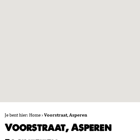
Je bent hier:
Home
›
Voorstraat, Asperen
Voorstraat, Asperen